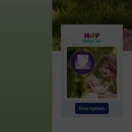
Inscription