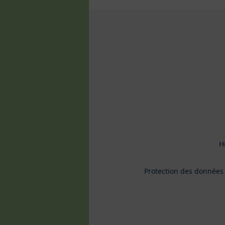
H
Protection des données