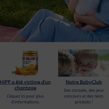
HiPP a été victime d'un
Notre BabyClub
chantage
Des conseils, des jeux
Cliquez ici pour plus
concours et des tests
d'informations.
produits !