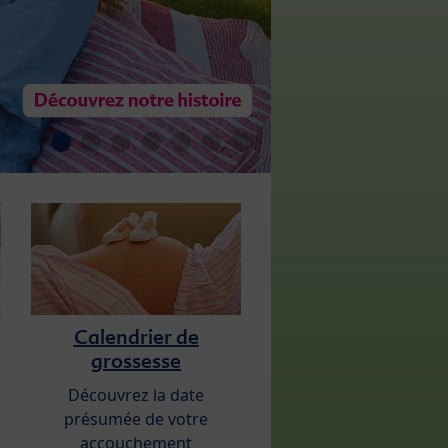
Calendrier de
grossesse
Découvrez la date
présumée de votre
accouchement