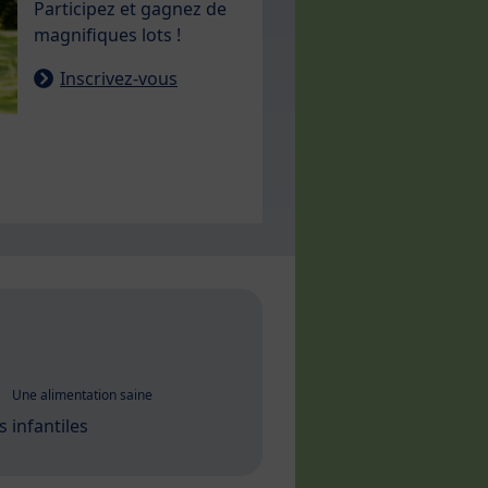
Participez et gagnez de
magnifiques lots !
Inscrivez-vous
Une alimentation saine
s infantiles