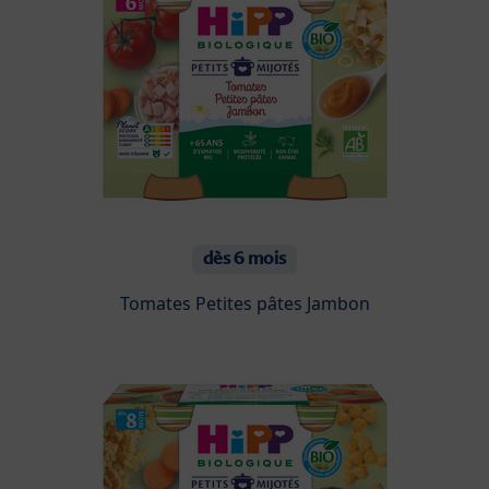
dès 6 mois
Tomates Petites pâtes Jambon