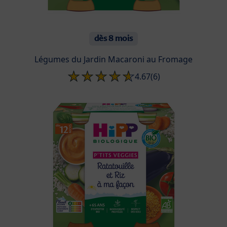
dès 8 mois
Légumes du Jardin Macaroni au Fromage
4.67
(6)