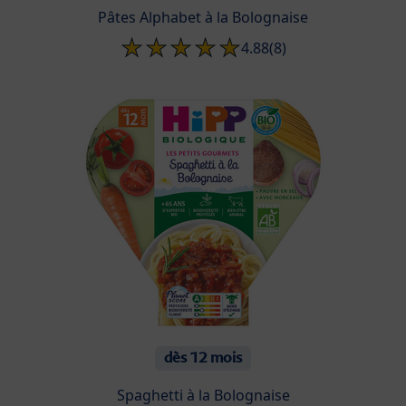
Pâtes Alphabet à la Bolognaise
4.88
(8)
dès 12 mois
Spaghetti à la Bolognaise