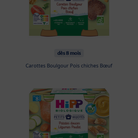
dès 8 mois
Carottes Boulgour Pois chiches Bœuf