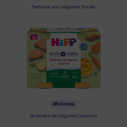
Semoule aux Légumes Poulet
dès 6 mois
Jardinière de Légumes Saumon