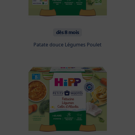
dès 8 mois
Patate douce Légumes Poulet