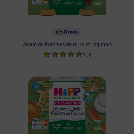
dès 8 mois
Gratin de Pommes de terre et Légumes
5
(3)