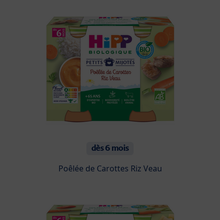
dès 6 mois
Poêlée de Carottes Riz Veau