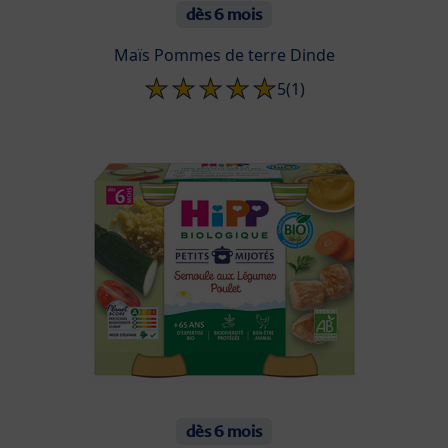
dès 6 mois
Maïs Pommes de terre Dinde
5
(1)
dès 6 mois