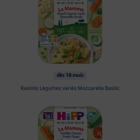
dès 18 mois
Raviolis Légumes variés Mozzarella Basilic