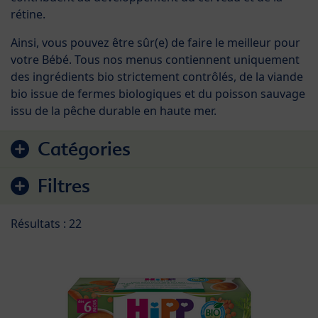
rétine.
Ainsi, vous pouvez être sûr(e) de faire le meilleur pour
votre Bébé. Tous nos menus contiennent uniquement
des ingrédients bio strictement contrôlés, de la viande
bio issue de fermes biologiques et du poisson sauvage
issu de la pêche durable en haute mer.
Accéder à la liste des produits
Catégories
Filtres
Résultats : 22