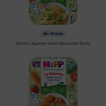
dès 18 mois
Raviolis Légumes variés Mozzarella Basilic