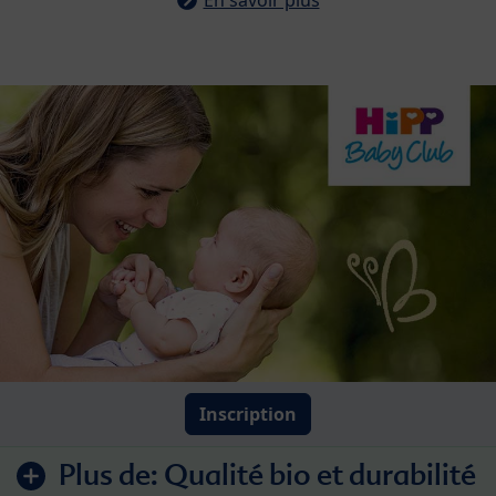
Inscription
Plus de:
Qualité bio et durabilité