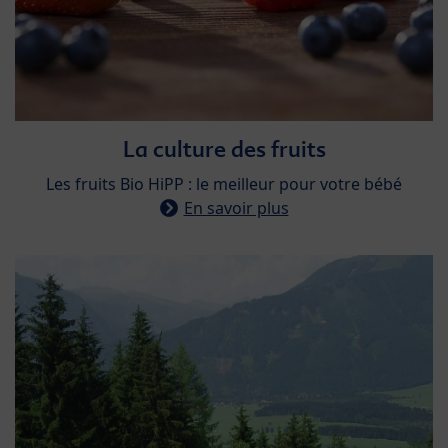
La culture des fruits​
​Les fruits Bio HiPP : le meilleur pour votre bébé
En savoir plus