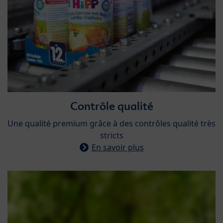
Contrôle qualité​
​Une qualité premium grâce à des contrôles qualité très
stricts
En savoir plus