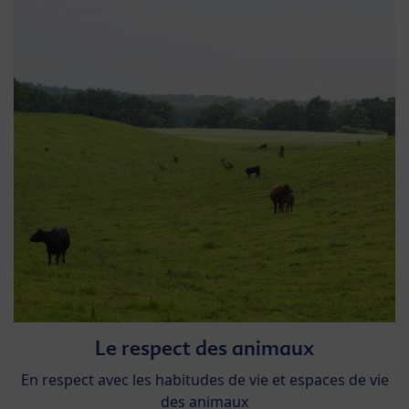
Le respect des animaux
En respect avec les habitudes de vie et espaces de vie
des animaux