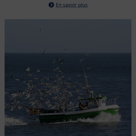
En savoir plus