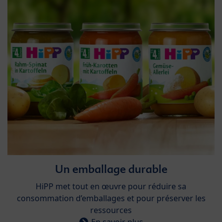
Un emballage durable​
​HiPP met tout en œuvre pour réduire sa
consommation d’emballages et pour préserver les
ressources
En savoir plus