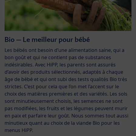
Bio – Le meilleur pour bébé
Les bébés ont besoin d’une alimentation saine, qui a
bon goût et qui ne contient pas de substances
indésirables. Avec HiPP, les parents sont assurés
d’avoir des produits sélectionnés, adaptés à chaque
âge de bébé et qui ont subi des tests qualités Bio très
strictes. C’est pour cela que l’on met l’accent sur le
choix des matières premières et des variétés. Les sols
sont minutieusement choisis, les semences ne sont
pas modifiées, les fruits et les légumes peuvent murir
en paix et parfaire leur goût. Nous sommes tout aussi
minutieux quant au choix de la viande Bio pour les
menus HiPP.