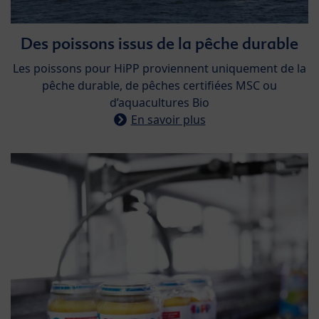
Des poissons issus de la pêche durable
Les poissons pour HiPP proviennent uniquement de la
pêche durable, de pêches certifiées MSC ou
d’aquacultures Bio
En savoir plus