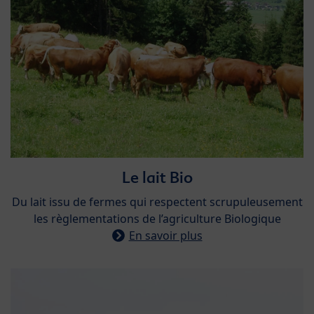
Le lait Bio​
Du lait issu de fermes qui respectent scrupuleusement
les règlementations de l’agriculture Biologique
En savoir plus