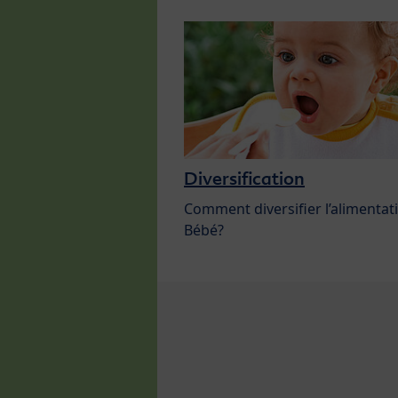
Diversification
Comment diversifier l’alimentat
Bébé?