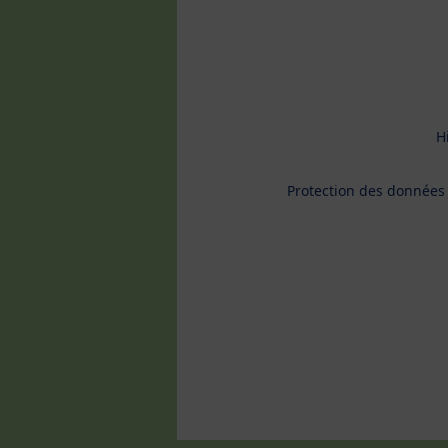
H
Protection des données