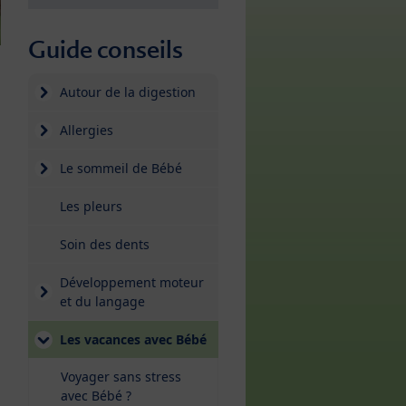
Guide conseils
Autour de la digestion
Allergies
Le sommeil de Bébé
Les pleurs
Soin des dents
Développement moteur
et du langage
Les vacances avec Bébé
Voyager sans stress
avec Bébé ?