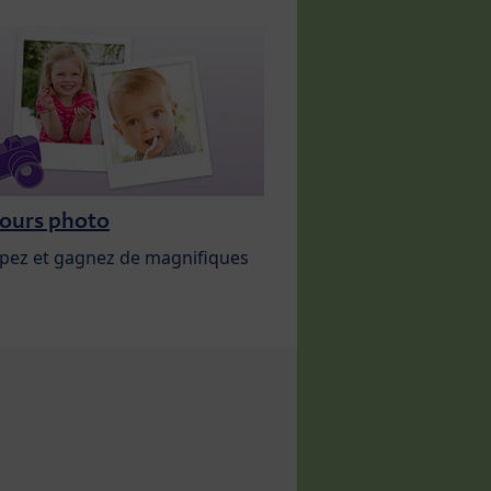
ours photo
ipez et gagnez de magnifiques