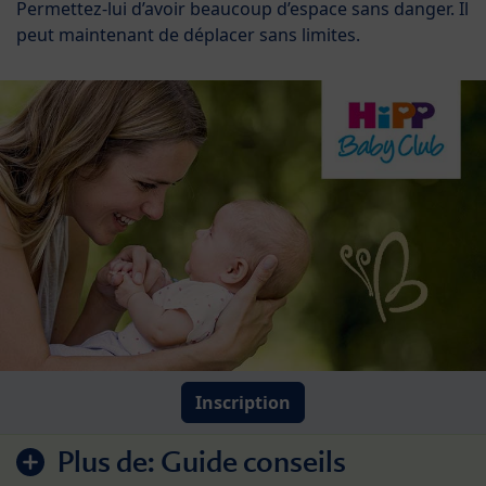
Permettez-lui d’avoir beaucoup d’espace sans danger. Il
peut maintenant de déplacer sans limites.
Inscription
Plus de:
Guide conseils