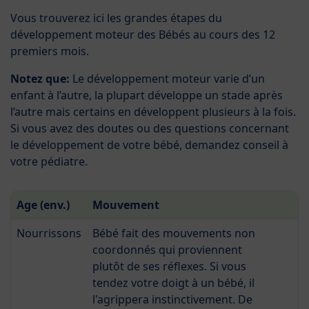
Vous trouverez ici les grandes étapes du
développement moteur des Bébés au cours des 12
premiers mois.
Notez que:
Le développement moteur varie d’un
enfant à l’autre, la plupart développe un stade après
l’autre mais certains en développent plusieurs à la fois.
Si vous avez des doutes ou des questions concernant
le développement de votre bébé, demandez conseil à
votre pédiatre.
Age (env.)
Mouvement
Nourrissons
Bébé fait des mouvements non
coordonnés qui proviennent
plutôt de ses réflexes. Si vous
tendez votre doigt à un bébé, il
l'agrippera instinctivement. De