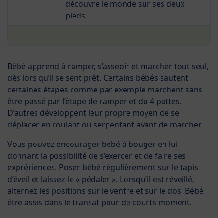
découvre le monde sur ses deux
pieds.
Bébé apprend à ramper, s’asseoir et marcher tout seul,
dès lors qu’il se sent prêt. Certains bébés sautent
certaines étapes comme par exemple marchent sans
être passé par l’étape de ramper et du 4 pattes.
D’autres développent leur propre moyen de se
déplacer en roulant ou serpentant avant de marcher.
Vous pouvez encourager bébé à bouger en lui
donnant la possibilité de s’exercer et de faire ses
exprériences. Poser bébé régulièrement sur le tapis
d’éveil et laissez-le « pédaler ». Lorsqu’il est réveillé,
alternez les positions sur le ventre et sur le dos. Bébé
être assis dans le transat pour de courts moment.