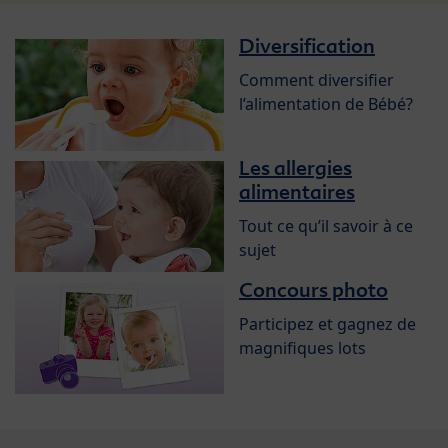
Diversification
Comment diversifier
l’alimentation de Bébé?
Les allergies
alimentaires
Tout ce qu’il savoir à ce
sujet
Concours photo
Participez et gagnez de
magnifiques lots