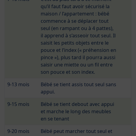
qu’il faut faut avoir sécurisé la
maison / l’appartement : bébé
commence à se déplacer tout
seul (en rampant ou à 4 pattes),
il apprend à s’asseoir tout seul. Il
saisit les petits objets entre le
pouce et l’index (« préhension en
pince »), plus tard il pourra aussi
saisir une miette ou un fil entre
son pouce et son index.
9-13 mois
Bébé se tient assis tout seul sans
appui.
9-15 mois
Bébé se tient debout avec appui
et marche le long des meubles
en se tenant
9-20 mois
Bébé peut marcher tout seul et