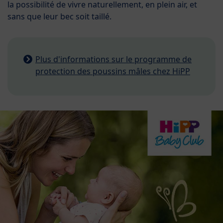
la possibilité de vivre naturellement, en plein air, et
sans que leur bec soit taillé.
Plus d'informations sur le programme de
protection des poussins mâles chez HiPP