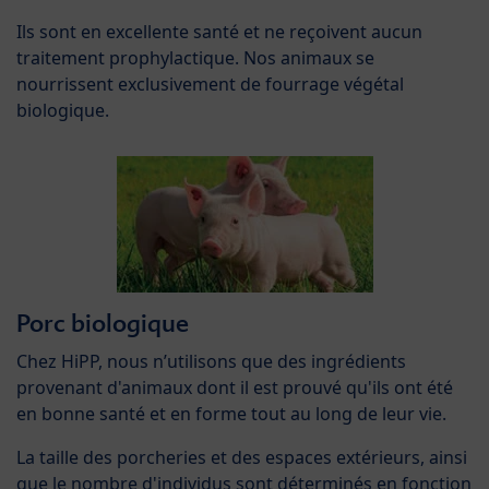
Ils sont en excellente santé et ne reçoivent aucun
traitement prophylactique. Nos animaux se
nourrissent exclusivement de fourrage végétal
biologique.
Porc biologique
Chez HiPP, nous n’utilisons que des ingrédients
provenant d'animaux dont il est prouvé qu'ils ont été
en bonne santé et en forme tout au long de leur vie.
La taille des porcheries et des espaces extérieurs, ainsi
que le nombre d'individus sont déterminés en fonction