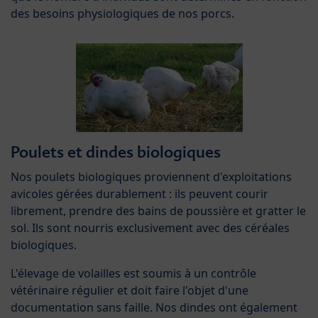
des besoins physiologiques de nos porcs.
Poulets et dindes biologiques
Nos poulets biologiques proviennent d'exploitations
avicoles gérées durablement : ils peuvent courir
librement, prendre des bains de poussière et gratter le
sol. Ils sont nourris exclusivement avec des céréales
biologiques.
L'élevage de volailles est soumis à un contrôle
vétérinaire régulier et doit faire l'objet d'une
documentation sans faille. Nos dindes ont également