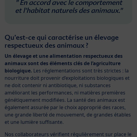
" En accord avec le comportement
et l'habitat naturels des animaux."
Qu’est-ce qui caractérise un élevage
respectueux des animaux ?
Un élevage et une alimentation respectueux des
animaux sont des éléments clés de l’agriculture
biologique.
Les réglementations sont très strictes :
la
nourriture doit provenir d’exploitations biologiques et
ne doit contenir ni antibiotique, ni substances
améliorant les performances, ni matières premières
génétiquement modifiées. La santé des animaux est
également assurée par le choix approprié des races,
une grande liberté de mouvement, de grandes étables
et une lumière suffisante.
Nos collaborateurs vérifient régulièrement sur place le