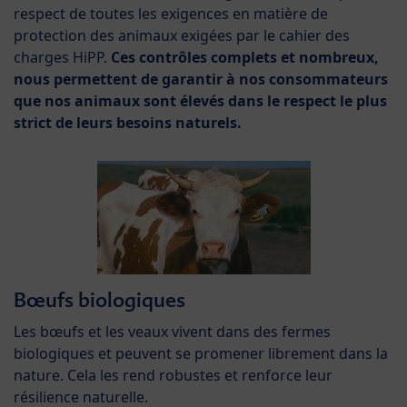
respect de toutes les exigences en matière de
protection des animaux exigées par le cahier des
charges HiPP.
Ces contrôles complets et nombreux,
nous permettent de garantir à nos consommateurs
que nos animaux sont élevés dans le respect le plus
strict de leurs besoins naturels.
Bœufs biologiques
Les bœufs et les veaux vivent dans des fermes
biologiques et peuvent se promener librement dans la
nature. Cela les rend robustes et renforce leur
résilience naturelle.