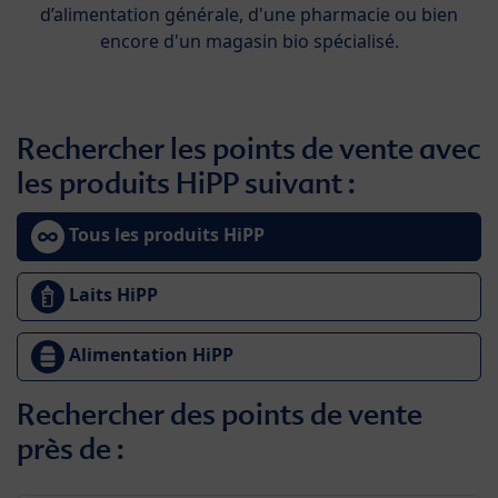
d’alimentation générale, d'une pharmacie ou bien
encore d'un magasin bio spécialisé.
Rechercher les points de vente avec
les produits HiPP suivant :
Tous les produits HiPP
Laits HiPP
Alimentation HiPP
Rechercher des points de vente
près de :