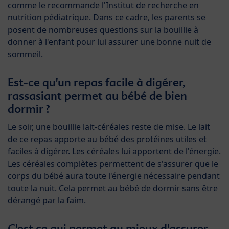
comme le recommande l'Institut de recherche en
nutrition pédiatrique. Dans ce cadre, les parents se
posent de nombreuses questions sur la bouillie à
donner à l'enfant pour lui assurer une bonne nuit de
sommeil.
Est-ce qu'un repas facile à digérer,
rassasiant permet au bébé de bien
dormir ?
Le soir, une bouillie lait-céréales reste de mise. Le lait
de ce repas apporte au bébé des protéines utiles et
faciles à digérer. Les céréales lui apportent de l'énergie.
Les céréales complètes permettent de s'assurer que le
corps du bébé aura toute l'énergie nécessaire pendant
toute la nuit. Cela permet au bébé de dormir sans être
dérangé par la faim.
C'est ce qui permet au mieux d'assurer