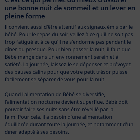
une bonne nuit de sommeil et un lever en
pleine forme
Il convient aussi d'être attentif aux signaux émis par le
bébé. Pour le repas du soir, veillez à ce qu'il ne soit pas
trop fatigué et à ce qu'il ne s'endorme pas pendant le
dîner ou presque. Pour bien passer la nuit, il faut que
Bébé mange dans un environnement serein et à
satiété. La journée, laissez-le se dépenser et prévoyez
des pauses câlins pour que votre petit trésor puisse
facilement se séparer de vous pour la nuit.
Quand l'alimentation de Bébé se diversifie,
l'alimentation nocturne devient superflue. Bébé doit
pouvoir faire ses nuits sans être réveillé par la
faim. Pour cela, il a besoin d'une alimentation
équilibrée durant toute la journée, et notamment d'un
dîner adapté à ses besoins.