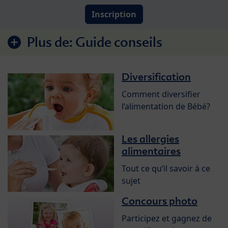
Inscription
Plus de:
Guide conseils
Diversification
Comment diversifier
l’alimentation de Bébé?
Les allergies
alimentaires
Tout ce qu’il savoir à ce
sujet
Concours photo
Participez et gagnez de