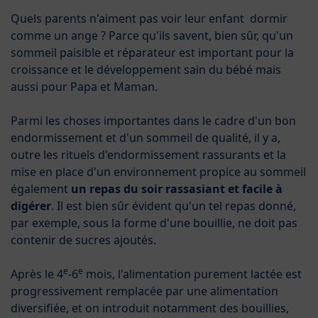
Quels parents n'aiment pas voir leur enfant dormir
comme un ange ? Parce qu'ils savent, bien sûr, qu'un
sommeil paisible et réparateur est important pour la
croissance et le développement sain du bébé mais
aussi pour Papa et Maman.
Parmi les choses importantes dans le cadre d'un bon
endormissement et d'un sommeil de qualité, il y a,
outre les rituels d'endormissement rassurants et la
mise en place d'un environnement propice au sommeil
également
un repas du soir rassasiant et facile à
digérer
. Il est bien sûr évident qu'un tel repas donné,
par exemple, sous la forme d'une bouillie, ne doit pas
contenir de sucres ajoutés.
e
e
Après le 4
-6
mois, l'alimentation purement lactée est
progressivement remplacée par une alimentation
diversifiée, et on introduit notamment des bouillies,