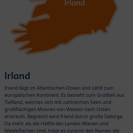
Irland
Irland liegt im Atlantischen Ozean und zählt zum
europäischen Kontinent. Es besteht zum Großteil aus
Tiefland, welches sich mit zahlreichen Seen und
großflächigen Mooren von Westen nach Osten
erstreckt. Begrenzt wird Irland durch große Gebirge.
Da mehr als die Hälfte des Landes Wiesen und
Weideflächen sind, trägt es zurecht den Namen die