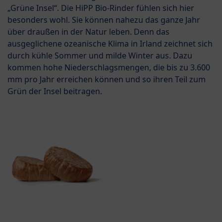
„Grüne Insel“. Die HiPP Bio-Rinder fühlen sich hier
besonders wohl. Sie können nahezu das ganze Jahr
über draußen in der Natur leben. Denn das
ausgeglichene ozeanische Klima in Irland zeichnet sich
durch kühle Sommer und milde Winter aus. Dazu
kommen hohe Niederschlagsmengen, die bis zu 3.600
mm pro Jahr erreichen können und so ihren Teil zum
Grün der Insel beitragen.