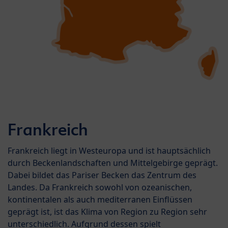
Frankreich
Frankreich liegt in Westeuropa und ist hauptsächlich
durch Beckenlandschaften und Mittelgebirge geprägt.
Dabei bildet das Pariser Becken das Zentrum des
Landes. Da Frankreich sowohl von ozeanischen,
kontinentalen als auch mediterranen Einflüssen
geprägt ist, ist das Klima von Region zu Region sehr
unterschiedlich. Aufgrund dessen spielt