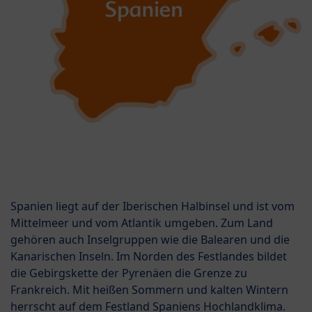
Spanien liegt auf der Iberischen Halbinsel und ist vom
Mittelmeer und vom Atlantik umgeben. Zum Land
gehören auch Inselgruppen wie die Balearen und die
Kanarischen Inseln. Im Norden des Festlandes bildet
die Gebirgskette der Pyrenäen die Grenze zu
Frankreich. Mit heißen Sommern und kalten Wintern
herrscht auf dem Festland Spaniens Hochlandklima.