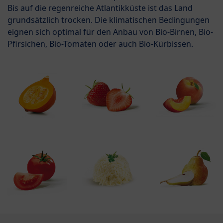
Bis auf die regenreiche Atlantikküste ist das Land
grundsätzlich trocken. Die klimatischen Bedingungen
eignen sich optimal für den Anbau von Bio-Birnen, Bio-
Pfirsichen, Bio-Tomaten oder auch Bio-Kürbissen.