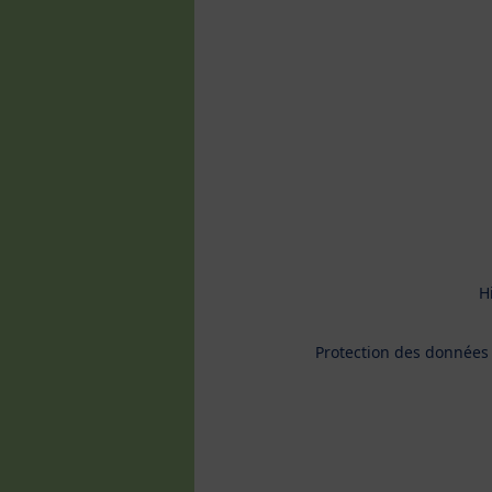
H
Protection des données