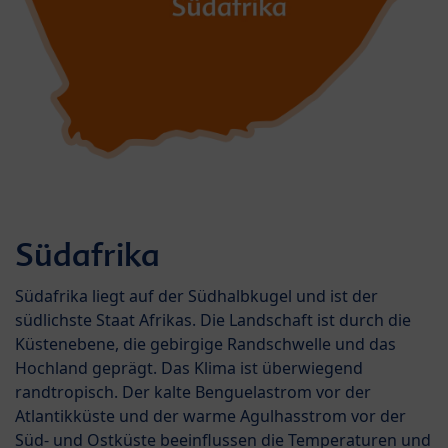
Südafrika
Südafrika liegt auf der Südhalbkugel und ist der
südlichste Staat Afrikas. Die Landschaft ist durch die
Küstenebene, die gebirgige Randschwelle und das
Hochland geprägt. Das Klima ist überwiegend
randtropisch. Der kalte Benguelastrom vor der
Atlantikküste und der warme Agulhasstrom vor der
Süd- und Ostküste beeinflussen die Temperaturen und