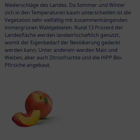
Niederschläge des Landes. Da Sommer und Winter
sich in den Temperaturen kaum unterscheiden ist die
Vegetation sehr vielfältig mit zusammenhängenden
immergrünen Waldgebieten. Rund 13 Prozent der
Landesfläche werden landwirtschaftlich genutzt,
womit der Eigenbedarf der Bevölkerung gedeckt
werden kann. Unter anderem werden Mais und
Weizen, aber auch Zitrusfrüchte und die HiPP Bio-
Pfirsiche angebaut.