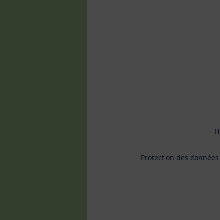
H
Protection des données