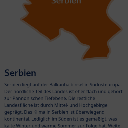
Serbien
Serbien liegt auf der Balkanhalbinsel in Südosteuropa.
Der nördliche Teil des Landes ist eher flach und gehört
zur Pannonischen Tiefebene. Die restliche
Landesfläche ist durch Mittel- und Hochgebirge
geprägt. Das Klima in Serbien ist überwiegend
kontinental. Lediglich im Süden ist es gemäßigt, was
kalte Winter und warme Sommer zur Folge hat. Weite