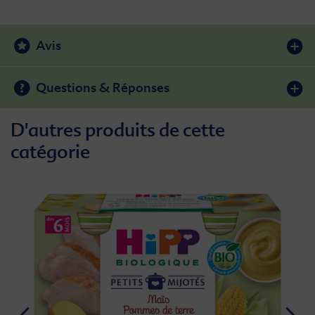
Avis
Questions & Réponses
D'autres produits de cette
catégorie