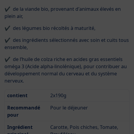
✔ de la viande bio, provenant d'animaux élevés en
plein air,
✔ des légumes bio récoltés à maturité,
✔ des ingrédients sélectionnés avec soin et cuits tous
ensemble,
✔ de l’huile de colza riche en acides gras essentiels
oméga 3 (Acide alpha-linolénique), pour contribuer au
développement normal du cerveau et du système
nerveux.
contient
2x190g
Recommandé
Pour le déjeuner
pour
Ingrédient
Carotte, Pois chiches, Tomate,