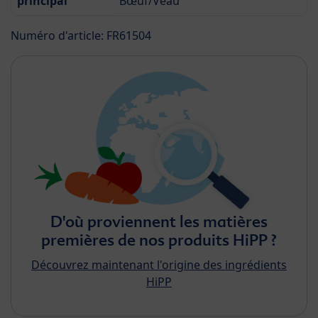
principal
Bœuf/Veau
Numéro d'article: FR61504
D'où proviennent les matières
premières de nos produits HiPP ?
Découvrez maintenant l'origine des ingrédients
HiPP