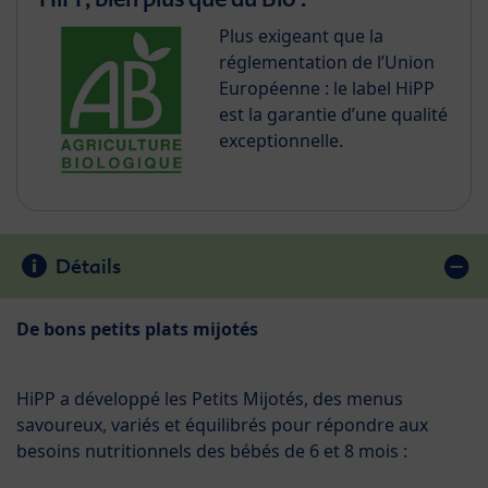
Plus exigeant que la
réglementation de l’Union
Européenne : le label HiPP
est la garantie d’une qualité
exceptionnelle.
Détails
De bons petits plats mijotés
HiPP a développé les Petits Mijotés, des menus
savoureux, variés et équilibrés pour répondre aux
besoins nutritionnels des bébés de 6 et 8 mois :