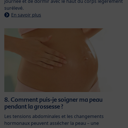
journée et de dormir avec le haut du corps légèrement
surélevé.
En savoir plus
8. Comment puis-je soigner ma peau
pendant la grossesse ?
Les tensions abdominales et les changements
hormonaux peuvent assécher la peau – une