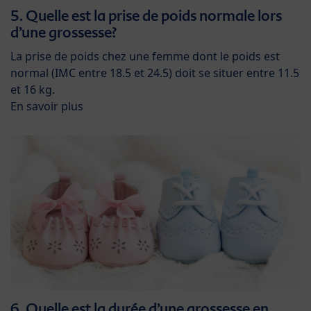
5. Quelle est la prise de poids normale lors
d’une grossesse?
La prise de poids chez une femme dont le poids est
normal (IMC entre 18.5 et 24.5) doit se situer entre 11.5
et 16 kg.
En savoir plus
6. Quelle est la durée d’une grossesse en