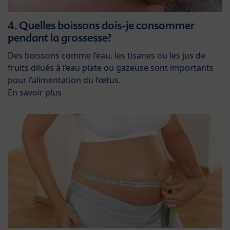
4. Quelles boissons dois-je consommer
pendant la grossesse?
Des boissons comme l’eau, les tisanes ou les jus de
fruits dilués à l’eau plate ou gazeuse sont importants
pour l’alimentation du fœtus.
En savoir plus