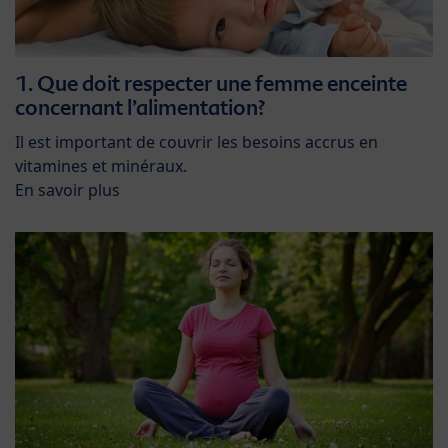
1. Que doit respecter une femme enceinte
concernant l’alimentation?
Il est important de couvrir les besoins accrus en
vitamines et minéraux.
En savoir plus