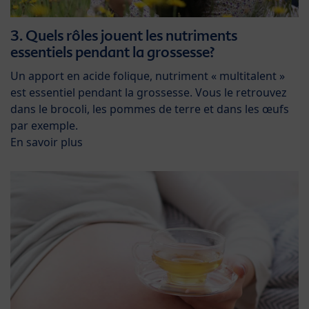
3. Quels rôles jouent les nutriments
essentiels pendant la grossesse?
Un apport en acide folique, nutriment « multitalent »
est essentiel pendant la grossesse. Vous le retrouvez
dans le brocoli, les pommes de terre et dans les œufs
par exemple.
En savoir plus