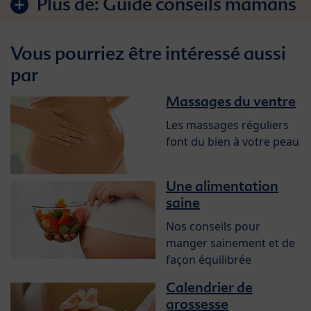
Plus de:
Guide conseils mamans
Vous pourriez être intéressé aussi
par
Massages du ventre
Les massages réguliers
font du bien à votre peau
Une alimentation
saine
Nos conseils pour
manger sainement et de
façon équilibrée
Calendrier de
grossesse