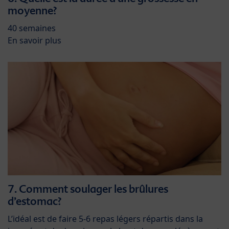
moyenne?
40 semaines
En savoir plus
7. Comment soulager les brûlures
d’estomac?
L’idéal est de faire 5-6 repas légers répartis dans la