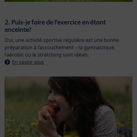
2. Puis-je faire de l’exercice en étant
enceinte?
Oui, une activité sportive régulière est une bonne
préparation à l’accouchement – la gymnastique,
l’aérobic ou le stretching sont idéals.
En savoir plus