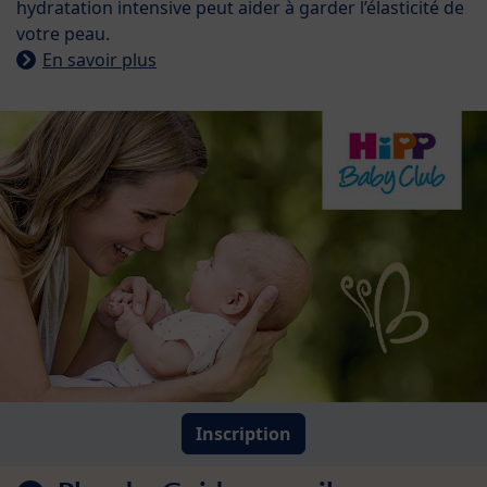
hydratation intensive peut aider à garder l’élasticité de
votre peau.
En savoir plus
Inscription