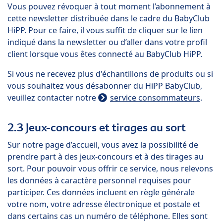
Vous pouvez révoquer à tout moment l’abonnement à
cette newsletter distribuée dans le cadre du BabyClub
HiPP. Pour ce faire, il vous suffit de cliquer sur le lien
indiqué dans la newsletter ou d’aller dans votre profil
client lorsque vous êtes connecté au BabyClub HiPP.
Si vous ne recevez plus d'échantillons de produits ou si
vous souhaitez vous désabonner du HiPP BabyClub,
veuillez contacter notre
service consommateurs
.
2.3 Jeux-concours et tirages au sort
Sur notre page d’accueil, vous avez la possibilité de
prendre part à des jeux-concours et à des tirages au
sort. Pour pouvoir vous offrir ce service, nous relevons
les données à caractère personnel requises pour
participer. Ces données incluent en règle générale
votre nom, votre adresse électronique et postale et
dans certains cas un numéro de téléphone. Elles sont