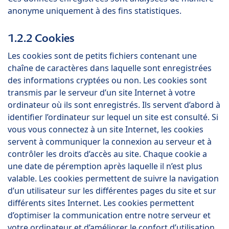
anonyme uniquement à des fins statistiques.
1.2.2 Cookies
Les cookies sont de petits fichiers contenant une
chaîne de caractères dans laquelle sont enregistrées
des informations cryptées ou non. Les cookies sont
transmis par le serveur d’un site Internet à votre
ordinateur où ils sont enregistrés. Ils servent d’abord à
identifier l’ordinateur sur lequel un site est consulté. Si
vous vous connectez à un site Internet, les cookies
servent à communiquer la connexion au serveur et à
contrôler les droits d’accès au site. Chaque cookie a
une date de péremption après laquelle il n’est plus
valable. Les cookies permettent de suivre la navigation
d’un utilisateur sur les différentes pages du site et sur
différents sites Internet. Les cookies permettent
d’optimiser la communication entre notre serveur et
votre ordinateur et d’améliorer le confort d’utilisation