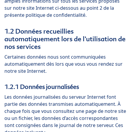
amples informations sur tous les services proposés
sur notre site Internet ci-dessous au point 2 de la
présente politique de confidentialité.
1.2 Données recueillies
automatiquement lors de l’utilisation de
nos services
Certaines données nous sont communiquées
automatiquement dès lors que vous vous rendez sur
notre site Internet.
1.2.1 Données journalisées
Les données journalisées du serveur Internet font
partie des données transmises automatiquement. À
chaque fois que vous consultez une page de notre site
ou un fichier, les données d’accès correspondantes
sont consignées dans le journal de notre serveur. Ces