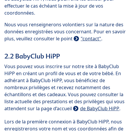
effectuer le cas échéant la mise à jour de vos
coordonnées.
Nous vous renseignerons volontiers sur la nature des
données enregistrées vous concernant. Pour en savoir
plus, veuillez consulter le point
"contact"
.
2.2 BabyClub HiPP
Vous pouvez vous inscrire sur notre site à BabyClub
HiPP en créant un profil de vous et de votre bébé. En
adhérant à BabyClub HiPP, vous bénéficiez de
nombreux privilèges et recevez notamment des
échantillons et des cadeaux. Vous pouvez consulter la
liste actuelle des prestations et des privilèges qui vous
attendent sur la page d’accueil
de BabyClub HiPP
.
Lors de la première connexion à BabyClub HiPP, nous
enregistrerons votre nom et vos coordonnées afin de