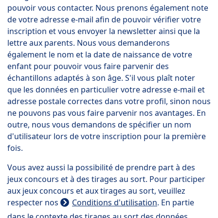
pouvoir vous contacter. Nous prenons également note
de votre adresse e-mail afin de pouvoir vérifier votre
inscription et vous envoyer la newsletter ainsi que la
lettre aux parents. Nous vous demanderons
également le nom et la date de naissance de votre
enfant pour pouvoir vous faire parvenir des
échantillons adaptés à son âge. S'il vous plaît noter
que les données en particulier votre adresse e-mail et
adresse postale correctes dans votre profil, sinon nous
ne pouvons pas vous faire parvenir nos avantages. En
outre, nous vous demandons de spécifier un nom
d'utilisateur lors de votre inscription pour la première
fois.
Vous avez aussi la possibilité de prendre part à des
jeux concours et à des tirages au sort. Pour participer
aux jeux concours et aux tirages au sort, veuillez
respecter nos
Conditions d'utilisation
. En partie
dans le contexte des tirages au sort des données