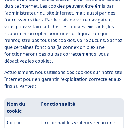
du site Internet. Les cookies peuvent être émis par
l’administrateur du site Internet, mais aussi par des
fournisseurs tiers. Par le biais de votre navigateur,
vous pouvez faire afficher les cookies existants, les
supprimer ou opter pour une configuration qui
n’enregistre pas tous les cookies, voire aucuns. Sachez
que certaines fonctions (la connexion p.ex.) ne
fonctionneront pas ou pas correctement si vous
désactivez les cookies.
Actuellement, nous utilisons des cookies sur notre site
Internet pour en garantir l’exploitation correcte et aux
fins suivantes :
Nom du
Fonctionnalité
cookie
Cookie
Il reconnaît les visiteurs récurrents,