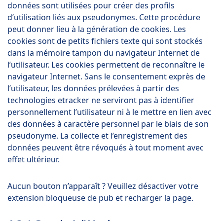
données sont utilisées pour créer des profils
d’utilisation liés aux pseudonymes. Cette procédure
peut donner lieu à la génération de cookies. Les
cookies sont de petits fichiers texte qui sont stockés
dans la mémoire tampon du navigateur Internet de
l’utilisateur. Les cookies permettent de reconnaître le
navigateur Internet. Sans le consentement exprès de
l’utilisateur, les données prélevées à partir des
technologies etracker ne serviront pas à identifier
personnellement l’utilisateur ni à le mettre en lien avec
des données à caractère personnel par le biais de son
pseudonyme. La collecte et l’enregistrement des
données peuvent être révoqués à tout moment avec
effet ultérieur.
Aucun bouton n’apparaît ? Veuillez désactiver votre
extension bloqueuse de pub et recharger la page.