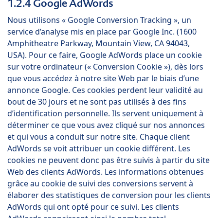
1.2.4 Google AdWords
Nous utilisons « Google Conversion Tracking », un
service d’analyse mis en place par Google Inc. (1600
Amphitheatre Parkway, Mountain View, CA 94043,
USA). Pour ce faire, Google AdWords place un cookie
sur votre ordinateur (« Conversion Cookie »), dès lors
que vous accédez à notre site Web par le biais d’une
annonce Google. Ces cookies perdent leur validité au
bout de 30 jours et ne sont pas utilisés à des fins
d’identification personnelle. Ils servent uniquement à
déterminer ce que vous avez cliqué sur nos annonces
et qui vous a conduit sur notre site. Chaque client
AdWords se voit attribuer un cookie différent. Les
cookies ne peuvent donc pas être suivis à partir du site
Web des clients AdWords. Les informations obtenues
grâce au cookie de suivi des conversions servent à
élaborer des statistiques de conversion pour les clients
AdWords qui ont opté pour ce suivi. Les clients