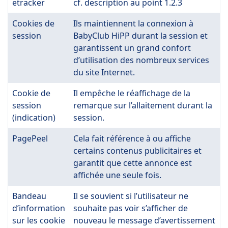
etracker
cf. description au point 1.2.3
Cookies de
Ils maintiennent la connexion à
session
BabyClub HiPP durant la session et
garantissent un grand confort
d’utilisation des nombreux services
du site Internet.
Cookie de
Il empêche le réaffichage de la
session
remarque sur l’allaitement durant la
(indication)
session.
PagePeel
Cela fait référence à ou affiche
certains contenus publicitaires et
garantit que cette annonce est
affichée une seule fois.
Bandeau
Il se souvient si l’utilisateur ne
d’information
souhaite pas voir s’afficher de
sur les cookie
nouveau le message d’avertissement