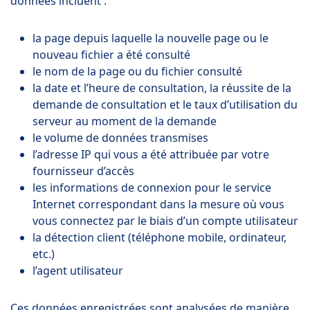
données incluent :
la page depuis laquelle la nouvelle page ou le
nouveau fichier a été consulté
le nom de la page ou du fichier consulté
la date et l’heure de consultation, la réussite de la
demande de consultation et le taux d’utilisation du
serveur au moment de la demande
le volume de données transmises
l’adresse IP qui vous a été attribuée par votre
fournisseur d’accès
les informations de connexion pour le service
Internet correspondant dans la mesure où vous
vous connectez par le biais d’un compte utilisateur
la détection client (téléphone mobile, ordinateur,
etc.)
l’agent utilisateur
Ces données enregistrées sont analysées de manière