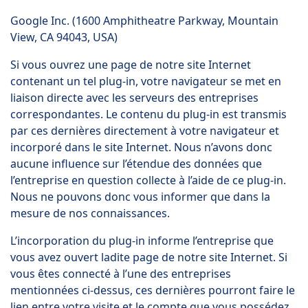
Google Inc. (1600 Amphitheatre Parkway, Mountain
View, CA 94043, USA)
Si vous ouvrez une page de notre site Internet
contenant un tel plug-in, votre navigateur se met en
liaison directe avec les serveurs des entreprises
correspondantes. Le contenu du plug-in est transmis
par ces dernières directement à votre navigateur et
incorporé dans le site Internet. Nous n’avons donc
aucune influence sur l’étendue des données que
l’entreprise en question collecte à l’aide de ce plug-in.
Nous ne pouvons donc vous informer que dans la
mesure de nos connaissances.
L’incorporation du plug-in informe l’entreprise que
vous avez ouvert ladite page de notre site Internet. Si
vous êtes connecté à l’une des entreprises
mentionnées ci-dessus, ces dernières pourront faire le
lien entre votre visite et le compte que vous possédez