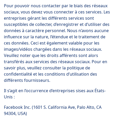
Pour pouvoir nous contacter par le biais des réseaux
sociaux, vous devez vous connecter à ces services. Les
entreprises gérant les différents services sont
susceptibles de collecter, d’enregistrer et d’utiliser des
données à caractère personnel. Nous n’avons aucune
influence sur la nature, l’étendue et le traitement de
ces données. Ceci est également valable pour les
images/vidéos chargées dans les réseaux sociaux.
Veuillez noter que les droits afférents sont alors
transférés aux services des réseaux sociaux. Pour en
savoir plus, veuillez consulter la politique de
confidentialité et les conditions d’utilisation des
différents fournisseurs.
Il s’agit en l’occurrence d’entreprises sises aux États-
Unis :
Facebook Inc. (1601 S. California Ave, Palo Alto, CA
94304, USA)