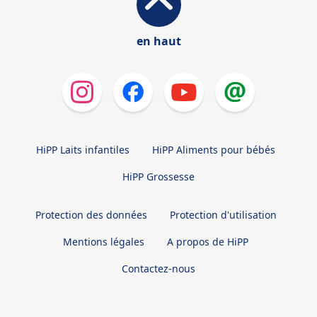
en haut
HiPP Laits infantiles
HiPP Aliments pour bébés
HiPP Grossesse
Protection des données
Protection d'utilisation
Mentions légales
A propos de HiPP
Contactez-nous