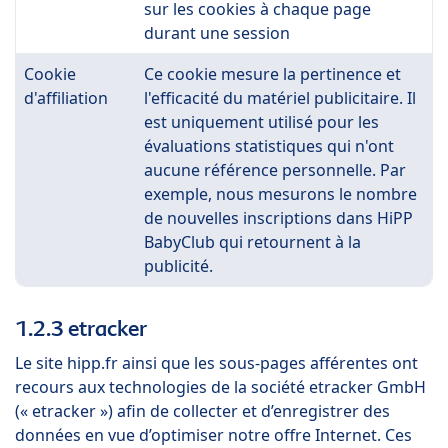
sur les cookies à chaque page
durant une session
Cookie
Ce cookie mesure la pertinence et
d'affiliation
l'efficacité du matériel publicitaire. Il
est uniquement utilisé pour les
évaluations statistiques qui n'ont
aucune référence personnelle. Par
exemple, nous mesurons le nombre
de nouvelles inscriptions dans HiPP
BabyClub qui retournent à la
publicité.
1.2.3 etracker
Le site hipp.fr ainsi que les sous-pages afférentes ont
recours aux technologies de la société etracker GmbH
(« etracker ») afin de collecter et d’enregistrer des
données en vue d’optimiser notre offre Internet. Ces