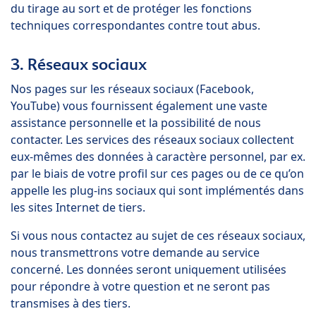
du tirage au sort et de protéger les fonctions
techniques correspondantes contre tout abus.
3. Réseaux sociaux
Nos pages sur les réseaux sociaux (Facebook,
YouTube) vous fournissent également une vaste
assistance personnelle et la possibilité de nous
contacter. Les services des réseaux sociaux collectent
eux-mêmes des données à caractère personnel, par ex.
par le biais de votre profil sur ces pages ou de ce qu’on
appelle les plug-ins sociaux qui sont implémentés dans
les sites Internet de tiers.
Si vous nous contactez au sujet de ces réseaux sociaux,
nous transmettrons votre demande au service
concerné. Les données seront uniquement utilisées
pour répondre à votre question et ne seront pas
transmises à des tiers.