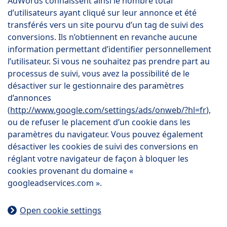
AdWords connaissent ainsi le nombre total
d’utilisateurs ayant cliqué sur leur annonce et été
transférés vers un site pourvu d’un tag de suivi des
conversions. Ils n’obtiennent en revanche aucune
information permettant d’identifier personnellement
l’utilisateur. Si vous ne souhaitez pas prendre part au
processus de suivi, vous avez la possibilité de le
désactiver sur le gestionnaire des paramètres
d’annonces
(
http://www.google.com/settings/ads/onweb/?hl=fr
),
ou de refuser le placement d’un cookie dans les
paramètres du navigateur. Vous pouvez également
désactiver les cookies de suivi des conversions en
réglant votre navigateur de façon à bloquer les
cookies provenant du domaine «
googleadservices.com ».
Open cookie settings