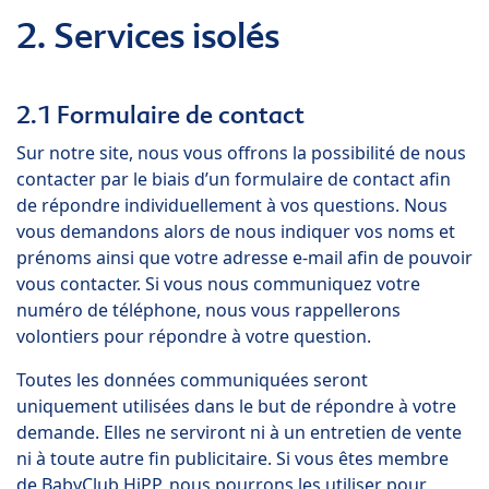
2. Services isolés
2.1 Formulaire de contact
Sur notre site, nous vous offrons la possibilité de nous
contacter par le biais d’un formulaire de contact afin
de répondre individuellement à vos questions. Nous
vous demandons alors de nous indiquer vos noms et
prénoms ainsi que votre adresse e-mail afin de pouvoir
vous contacter. Si vous nous communiquez votre
numéro de téléphone, nous vous rappellerons
volontiers pour répondre à votre question.
Toutes les données communiquées seront
uniquement utilisées dans le but de répondre à votre
demande. Elles ne serviront ni à un entretien de vente
ni à toute autre fin publicitaire. Si vous êtes membre
de BabyClub HiPP, nous pourrons les utiliser pour