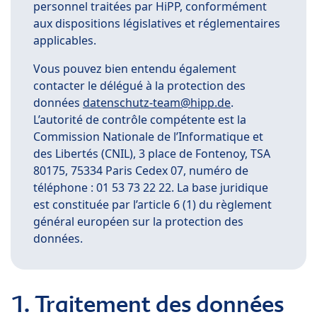
personnel traitées par HiPP, conformément
aux dispositions législatives et réglementaires
applicables.
Vous pouvez bien entendu également
contacter le délégué à la protection des
données
datenschutz-team@hipp.de
.
L’autorité de contrôle compétente est la
Commission Nationale de l’Informatique et
des Libertés (CNIL), 3 place de Fontenoy, TSA
80175, 75334 Paris Cedex 07, numéro de
téléphone : 01 53 73 22 22. La base juridique
est constituée par l’article 6 (1) du règlement
général européen sur la protection des
données.
1. Traitement des données