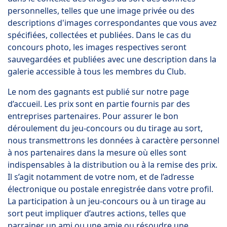
personnelles, telles que une image privée ou des
descriptions d'images correspondantes que vous avez
spécifiées, collectées et publiées. Dans le cas du
concours photo, les images respectives seront
sauvegardées et publiées avec une description dans la
galerie accessible à tous les membres du Club.
Le nom des gagnants est publié sur notre page
d’accueil. Les prix sont en partie fournis par des
entreprises partenaires. Pour assurer le bon
déroulement du jeu-concours ou du tirage au sort,
nous transmettrons les données à caractère personnel
à nos partenaires dans la mesure où elles sont
indispensables à la distribution ou à la remise des prix.
Il s’agit notamment de votre nom, et de l’adresse
électronique ou postale enregistrée dans votre profil.
La participation à un jeu-concours ou à un tirage au
sort peut impliquer d’autres actions, telles que
parrainer un ami ou une amie ou résoudre une