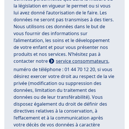
la législation en vigueur le permet ou si vous
lui avez donné l’autorisation de le faire. Les
données ne seront pas transmises à des tiers.
Nous utilisons ces données dans le but de
vous fournir des informations sur
l’alimentation, les soins et le développement
de votre enfant et pour vous présenter nos
produits et nos services. N’hésitez pas à
contacter notre
service consommateurs
,
numéro de téléphone : 01 44 70 12 20, si vous
désirez exercer votre droit au respect de la vie
privée (modification ou suppression des
données, limitation du traitement des
données ou de leur transférabilité). Vous
disposez également du droit de définir des
directives relatives à la conservation, à
l’effacement et à la communication après
votre décès de vos données à caractère