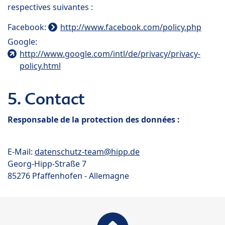
respectives suivantes :
Facebook:
http://www.facebook.com/policy.php
Google:
http://www.google.com/intl/de/privacy/privacy-
policy.html
5. Contact
Responsable de la protection des données :
E-Mail:
datenschutz-team@hipp.de
Georg-Hipp-Straße 7
85276 Pfaffenhofen - Allemagne