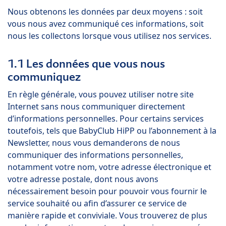
Nous obtenons les données par deux moyens : soit
vous nous avez communiqué ces informations, soit
nous les collectons lorsque vous utilisez nos services.
1.1 Les données que vous nous
communiquez
En règle générale, vous pouvez utiliser notre site
Internet sans nous communiquer directement
d’informations personnelles. Pour certains services
toutefois, tels que BabyClub HiPP ou l’abonnement à la
Newsletter, nous vous demanderons de nous
communiquer des informations personnelles,
notamment votre nom, votre adresse électronique et
votre adresse postale, dont nous avons
nécessairement besoin pour pouvoir vous fournir le
service souhaité ou afin d’assurer ce service de
manière rapide et conviviale. Vous trouverez de plus