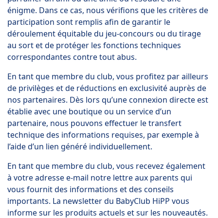
énigme. Dans ce cas, nous vérifions que les critères de
participation sont remplis afin de garantir le
déroulement équitable du jeu-concours ou du tirage
au sort et de protéger les fonctions techniques
correspondantes contre tout abus.
En tant que membre du club, vous profitez par ailleurs
de privilèges et de réductions en exclusivité auprès de
nos partenaires. Dès lors qu’une connexion directe est
établie avec une boutique ou un service d’un
partenaire, nous pouvons effectuer le transfert
technique des informations requises, par exemple à
l’aide d’un lien généré individuellement.
En tant que membre du club, vous recevez également
à votre adresse e-mail notre lettre aux parents qui
vous fournit des informations et des conseils
importants. La newsletter du BabyClub HiPP vous
informe sur les produits actuels et sur les nouveautés.