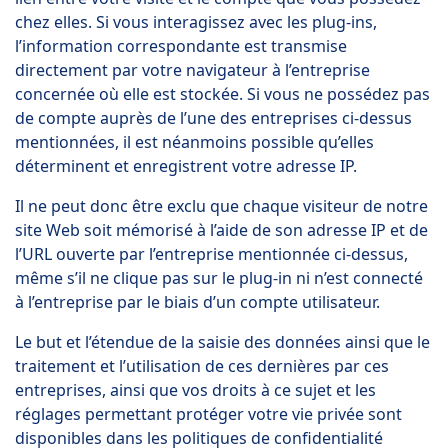
chez elles. Si vous interagissez avec les plug-ins,
l’information correspondante est transmise
directement par votre navigateur à l’entreprise
concernée où elle est stockée. Si vous ne possédez pas
de compte auprès de l’une des entreprises ci-dessus
mentionnées, il est néanmoins possible qu’elles
déterminent et enregistrent votre adresse IP.
Il ne peut donc être exclu que chaque visiteur de notre
site Web soit mémorisé à l’aide de son adresse IP et de
l’URL ouverte par l’entreprise mentionnée ci-dessus,
même s’il ne clique pas sur le plug-in ni n’est connecté
à l’entreprise par le biais d’un compte utilisateur.
Le but et l’étendue de la saisie des données ainsi que le
traitement et l’utilisation de ces dernières par ces
entreprises, ainsi que vos droits à ce sujet et les
réglages permettant protéger votre vie privée sont
disponibles dans les politiques de confidentialité