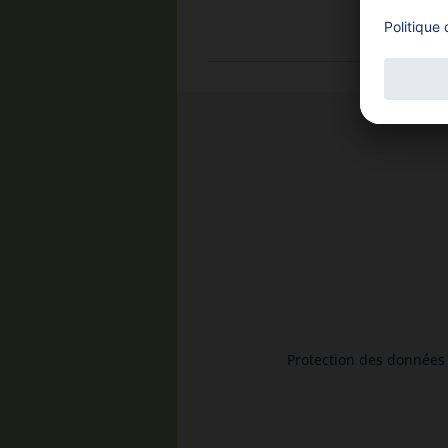
Protection des données