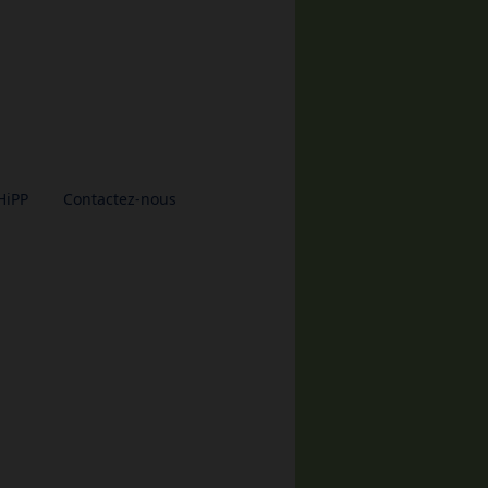
HiPP
Contactez-nous