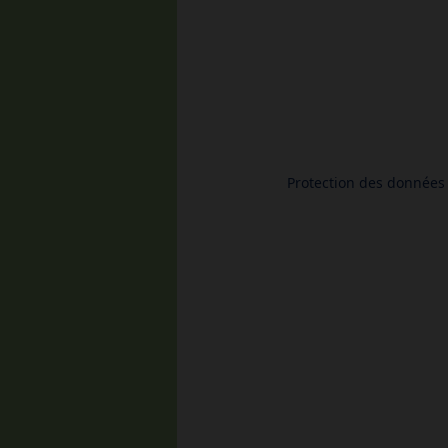
Protection des données