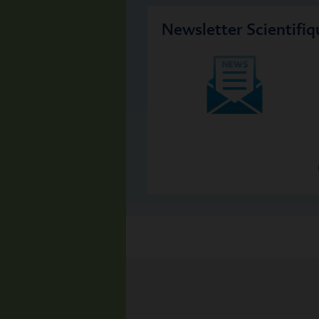
Newsletter Scientifiq