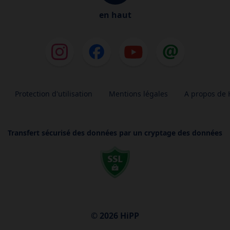
en haut
Protection d'utilisation
Mentions légales
A propos de 
Transfert sécurisé des données par un cryptage des données
© 2026 HiPP