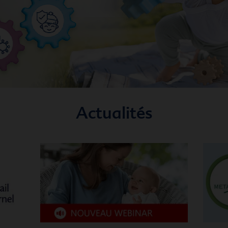
Actualités