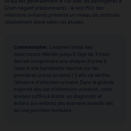
ce qui est généralement le cas avec les pathogènes à
Gram négatif prédominants - le test POC des
infections urinaires présente un niveau de certitude
relativement élevé selon ces études.
Commentaire :
L'examen initial des
nourrissons fébriles jusqu'à l'âge de 3 mois
devrait comprendre une analyse d'urine à
l'aide d'une bandelette réactive sur les
premières urines propres ( !) afin de vérifier
l'absence d'infection urinaire. Dans la grande
majorité des cas d'infections urinaires, cette
analyse suffira à établir un diagnostic et
évitera aux enfants des examens invasifs tels
qu'une ponction lombaire.