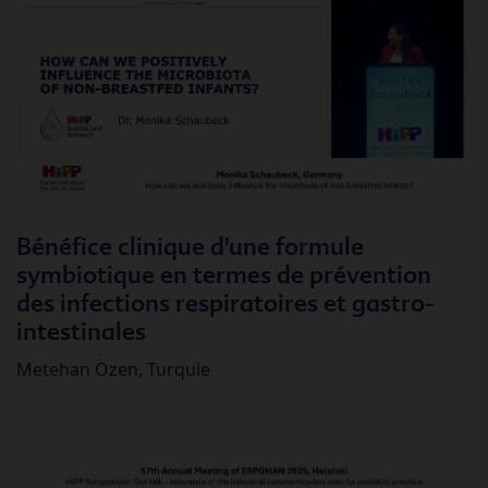
Bénéfice clinique d'une formule
symbiotique en termes de prévention
des infections respiratoires et gastro-
intestinales
Metehan Özen, Turquie