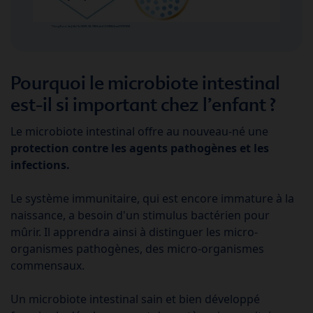
Pourquoi le microbiote intestinal
est-il si important chez l’enfant ?
Le microbiote intestinal offre au nouveau-né une
protection contre les agents pathogènes et les
infections.
Le système immunitaire, qui est encore immature à la
naissance, a besoin d'un stimulus bactérien pour
mûrir. Il apprendra ainsi à distinguer les micro-
organismes pathogènes, des micro-organismes
commensaux.
Un microbiote intestinal sain et bien développé