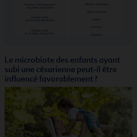
Le microbiote des enfants ayant
subi une césarienne peut-il être
influencé favorablement ?