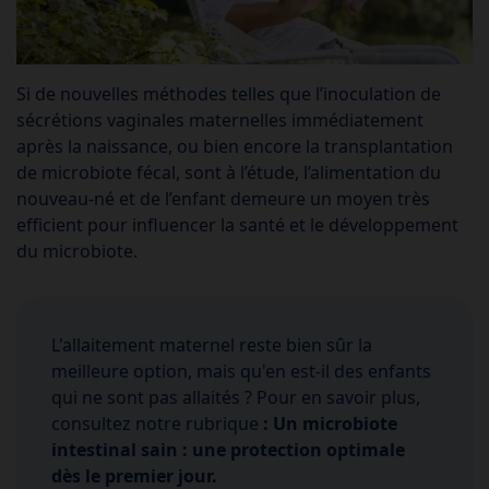
Si de nouvelles méthodes telles que l’inoculation de
sécrétions vaginales maternelles immédiatement
après la naissance, ou bien encore la transplantation
de microbiote fécal, sont à l’étude, l’alimentation du
nouveau-né et de l’enfant demeure un moyen très
efficient pour influencer la santé et le développement
du microbiote.
L'allaitement maternel reste bien sûr la
meilleure option, mais qu'en est-il des enfants
qui ne sont pas allaités ? Pour en savoir plus,
consultez notre rubrique
:
Un microbiote
intestinal sain : une protection optimale
dès le premier jour.