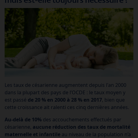
Les taux de césarienne augmentent depuis l'an 2000
dans la plupart des pays de l’OCDE : le taux moyen y
est passé
de 20 % en 2000 à 28 % en 2017
, bien que
cette croissance ait ralenti ces cinq dernières années.
Au-delà de 10%
des accouchements effectués par
césarienne,
aucune réduction des taux de mortalité
maternelle et infantile
au niveau de la population n’a