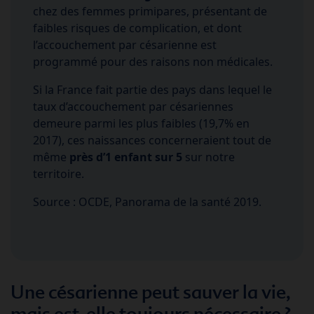
chez des femmes primipares, présentant de
faibles risques de complication, et dont
l’accouchement par césarienne est
programmé pour des raisons non médicales.
Si la France fait partie des pays dans lequel le
taux d’accouchement par césariennes
demeure parmi les plus faibles (19,7% en
2017), ces naissances concerneraient tout de
même
près d’1 enfant sur 5
sur notre
territoire.
Source : OCDE, Panorama de la santé 2019.
Une césarienne peut sauver la vie,
mais est-elle toujours nécessaire ?