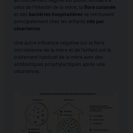
celui de l'intestin de la mère, la
flore cutanée
et des
bactéries hospitalières
se retrouvent
principalement chez les enfants
nés par
césarienne
.
Une autre influence négative sur la flore
microbienne de la mère et de l'enfant est le
traitement habituel de la mère avec des
antibiotiques prophylactiques après une
césarienne.