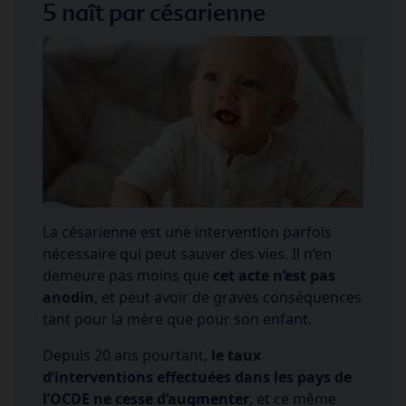
5 naît par césarienne
La césarienne est une intervention parfois
nécessaire qui peut sauver des vies. Il n’en
demeure pas moins que
cet acte n’est pas
anodin
, et peut avoir de graves conséquences
tant pour la mère que pour son enfant.
Depuis 20 ans pourtant,
le taux
d’interventions effectuées dans les pays de
l’OCDE ne cesse d’augmenter
, et ce même