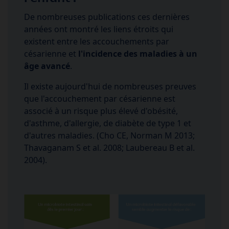
De nombreuses publications ces dernières
années ont montré les liens étroits qui
existent entre les accouchements par
césarienne et
l'incidence des maladies à un
âge avancé
.
Il existe aujourd'hui de nombreuses preuves
que l'accouchement par césarienne est
associé à un risque plus élevé d'obésité,
d'asthme, d'allergie, de diabète de type 1 et
d'autres maladies. (Cho CE, Norman M 2013;
Thavaganam S et al. 2008; Laubereau B et al.
2004).