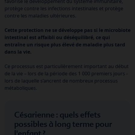
favorise le développement du système immunitaire,
protège contre les infections intestinales et protège
contre les maladies ultérieures.
Cette protection ne se développe pas si le microbiote
intestinal est affaibli ou déséquilibré, ce qui
entraîne un risque plus élevé de maladie plus tard
dans la vie.
Ce processus est particulièrement important au début
de la vie – lors de la période des 1 000 premiers jours -
lors de laquelle s’ancrent de nombreux processus
métaboliques.
Césarienne : quels effets
possibles à long terme pour
l'enfant ?