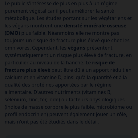
Le public s'intéresse de plus en plus à un régime
purement végétal car il peut améliorer la santé
métabolique. Les études portant sur les végétariens et
les végans montrent une
densité minérale osseuse
(DMO)
plus faible. Néanmoins elle ne montre pas
toujours un risque de fracture plus élevé que chez les
omnivores. Cependant, les
végans
présentent
systématiquement un risque plus élevé de fracture, en
particulier au niveau de la hanche. Le
risque de
fracture
plus élevé
peut être dû à un apport réduit en
calcium et en vitamine D, ainsi qu'à la quantité et à la
qualité des protéines apportées par le régime
alimentaire. D'autres nutriments (vitamines B,
sélénium, zinc, fer, iode) ou facteurs physiologiques
(indice de masse corporelle plus faible, microbiome ou
profil endocrinien) peuvent également jouer un rôle,
mais n'ont pas été étudiés dans le détail.