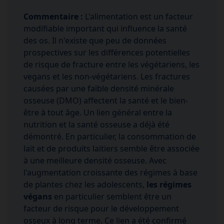
Commentaire :
L'alimentation est un facteur
modifiable important qui influence la santé
des os. Il n'existe que peu de données
prospectives sur les différences potentielles
de risque de fracture entre les végétariens, les
vegans et les non-végétariens. Les fractures
causées par une faible densité minérale
osseuse (DMO) affectent la santé et le bien-
être à tout âge. Un lien général entre la
nutrition et la santé osseuse a déjà été
démontré. En particulier, la consommation de
lait et de produits laitiers semble être associée
à une meilleure densité osseuse. Avec
l'augmentation croissante des régimes à base
de plantes chez les adolescents,
les régimes
végans
en particulier semblent être un
facteur de risque pour le développement
osseux à long terme. Ce lien a été confirmé