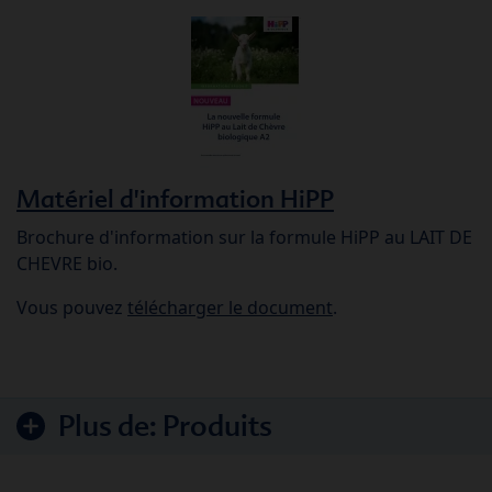
Matériel d'information HiPP
Brochure d'information sur la formule HiPP au LAIT DE
CHEVRE bio.
Vous pouvez
télécharger le document
.
Plus de:
Produits