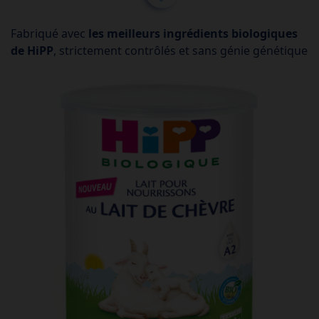
Fabriqué avec
les meilleurs ingrédients biologiques
de HiPP
, strictement contrôlés et sans génie génétique