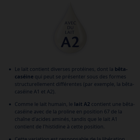
Le lait contient diverses protéines, dont la
bêta-
caséine
qui peut se présenter sous des formes
structurellement différentes (par exemple, la bêta-
caséine A1 et A2).
Comme le lait humain, le
lait A2
contient une bêta-
caséine avec de la proline en position 67 de la
chaîne d'acides aminés, tandis que le lait A1
contient de l'histidine à cette position.
Cette variation est responsable de la libération