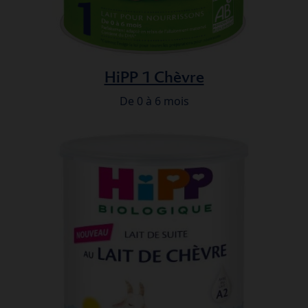
HiPP 1 Chèvre
De 0 à 6 mois