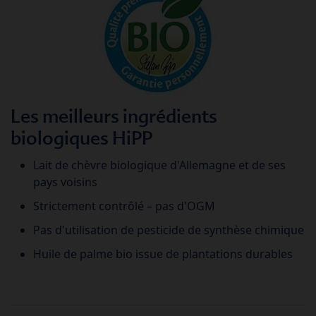
Les meilleurs ingrédients
biologiques HiPP
Lait de chèvre biologique d'Allemagne et de ses
pays voisins
Strictement contrôlé – pas d'OGM
Pas d'utilisation de pesticide de synthèse chimique
Huile de palme bio issue de plantations durables