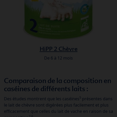
HiPP 2 Chèvre
De 6 à 12 mois
Comparaison de la composition en
caséines de différents laits :
5
Des études montrent que les caséines
présentes dans
le lait de chèvre sont digérées plus facilement et plus
efficacement que celles du lait de vache en raison de sa
2,6