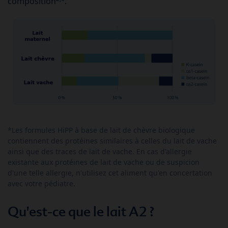
composition
.
*Les formules HiPP à base de lait de chèvre biologique
contiennent des protéines similaires à celles du lait de vache
ainsi que des traces de lait de vache. En cas d'allergie
existante aux protéines de lait de vache ou de suspicion
d'une telle allergie, n'utilisez cet aliment qu'en concertation
avec votre pédiatre.
Qu'est-ce que le lait A2 ?