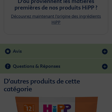
D'où proviennent les matières
premières de nos produits HiPP ?
Découvrez maintenant l'origine des ingrédients
HiPP
Avis
Questions & Réponses
D'autres produits de cette
catégorie