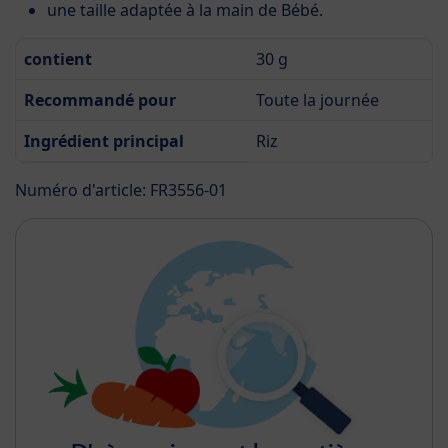
une taille adaptée à la main de Bébé.
contient
30 g
Recommandé pour
Toute la journée
Ingrédient principal
Riz
Numéro d'article: FR3556-01