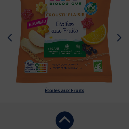
Étoiles aux Fruits