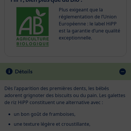
Plus exigeant que la
réglementation de l’Union
Européenne : le label HiPP
est la garantie d’une qualité
exceptionnelle.
Détails
Dès l'apparition des premières dents, les bébés
adorent grignoter des biscuits ou du pain. Les galettes
de riz HiPP constituent une alternative avec :
un bon goût de framboises,
une texture légère et croustillante,