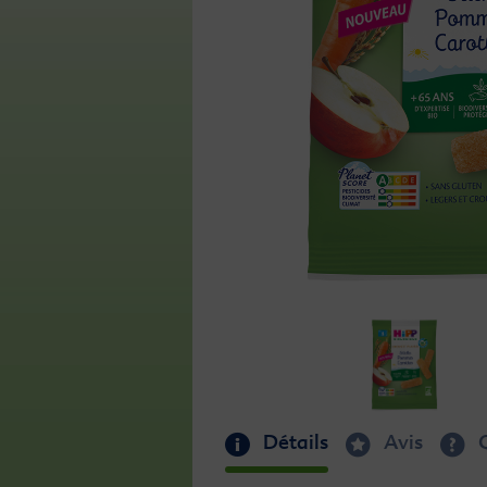
Détails
Avis
Q