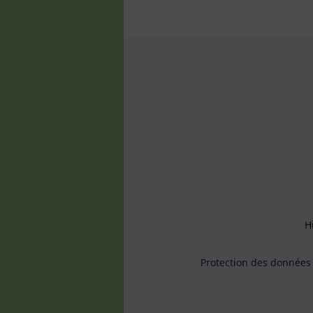
H
Protection des données