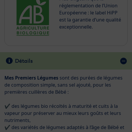
réglementation de l’Union
Européenne : le label HiPP
est la garantie d’une qualité
exceptionnelle.
Détails
Mes Premiers Légumes
sont des purées de légumes
de composition simple, sans sel ajouté, pour les
premières cuillères de Bébé :
✔ des légumes bio récoltés à maturité et cuits à la
vapeur pour préserver au mieux leurs goûts et leurs
nutriments,
✔ des variétés de légumes adaptés à l’âge de Bébé et