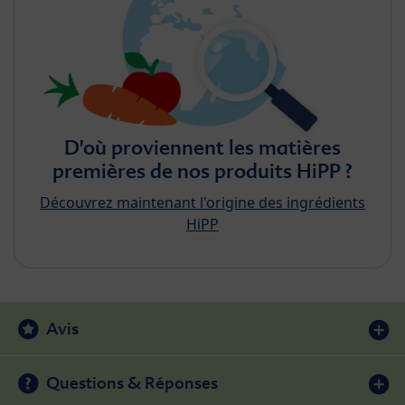
D'où proviennent les matières
premières de nos produits HiPP ?
Découvrez maintenant l'origine des ingrédients
HiPP
Avis
Questions & Réponses