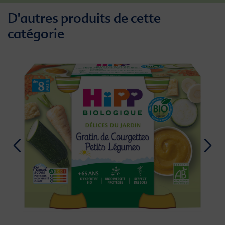
D'autres produits de cette
catégorie