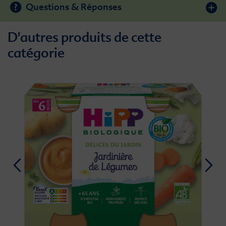
Questions & Réponses
D'autres produits de cette
catégorie