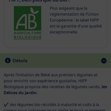
Plus exigeant que la
réglementation de l’Union
Européenne : le label HiPP
est la garantie d’une qualité
exceptionnelle.
Détails
Après l’initiation de Bébé aux premiers légumes et
pour enrichir son expérience gustative, HiPP
Biologique propose des recettes de légumes variés,
les
Délices du Jardin
.
✔ des légumes bio récoltés à maturité et cuits à la
vapeur pour préserver leurs goûts et leurs nutriments,