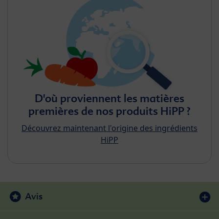
D'où proviennent les matières
premières de nos produits HiPP ?
Découvrez maintenant l'origine des ingrédients
HiPP
Avis