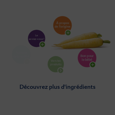
Découvrez plus d'ingrédients