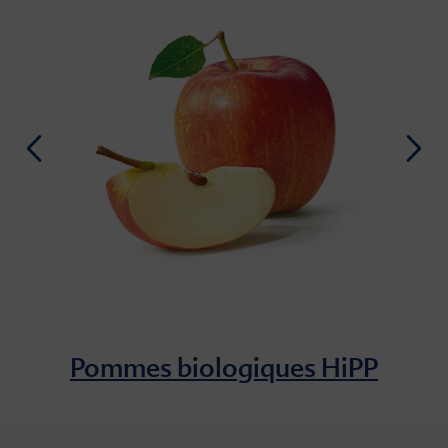
Pommes biologiques HiPP