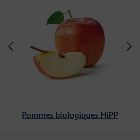
Pommes biologiques HiPP