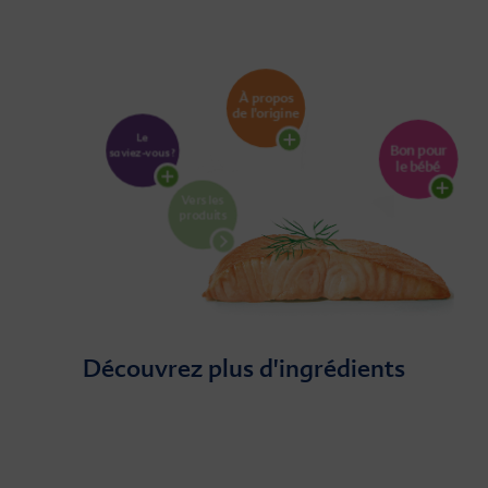
Découvrez plus d'ingrédients