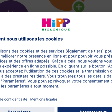
Découvrez plus d'ingrédients