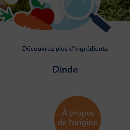
Découvrez plus d'ingrédients
Dinde