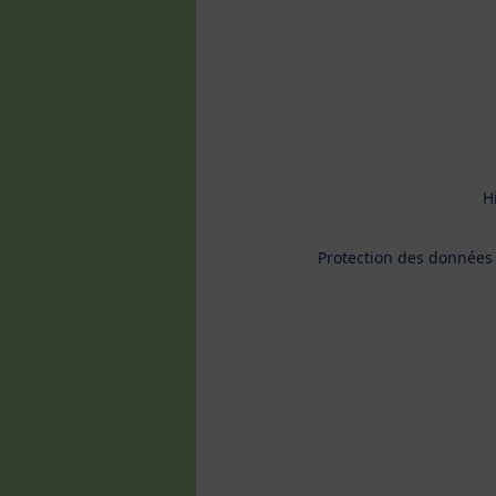
H
Protection des données