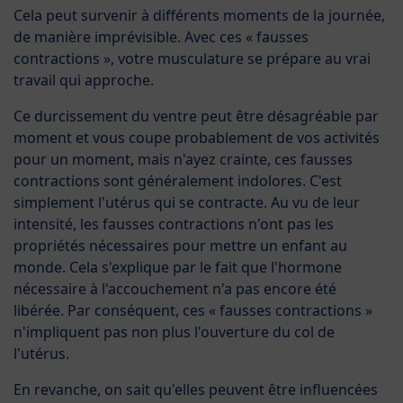
Cela peut survenir à différents moments de la journée,
de manière imprévisible. Avec ces « fausses
contractions », votre musculature se prépare au vrai
travail qui approche.
Ce durcissement du ventre peut être désagréable par
moment et vous coupe probablement de vos activités
pour un moment, mais n'ayez crainte, ces fausses
contractions sont généralement indolores. C'est
simplement l'utérus qui se contracte. Au vu de leur
intensité, les fausses contractions n'ont pas les
propriétés nécessaires pour mettre un enfant au
monde. Cela s'explique par le fait que l'hormone
nécessaire à l'accouchement n'a pas encore été
libérée. Par conséquent, ces « fausses contractions »
n'impliquent pas non plus l'ouverture du col de
l'utérus.
En revanche, on sait qu'elles peuvent être influencées