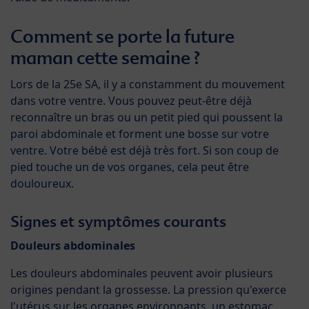
Comment se porte la future
maman cette semaine ?
Lors de la 25e SA, il y a constamment du mouvement
dans votre ventre. Vous pouvez peut-être déjà
reconnaître un bras ou un petit pied qui poussent la
paroi abdominale et forment une bosse sur votre
ventre. Votre bébé est déjà très fort. Si son coup de
pied touche un de vos organes, cela peut être
douloureux.
Signes et symptômes courants
Douleurs abdominales
Les douleurs abdominales peuvent avoir plusieurs
origines pendant la grossesse. La pression qu'exerce
l'utérus sur les organes environnants, un estomac