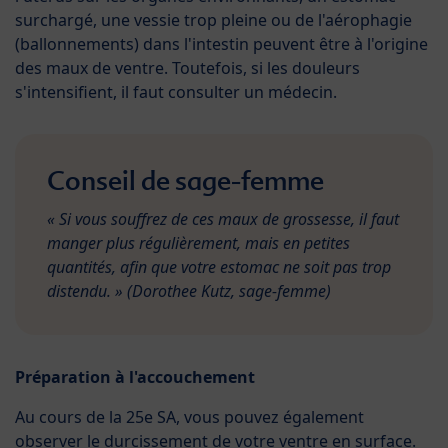
surchargé, une vessie trop pleine ou de l'aérophagie
(ballonnements) dans l'intestin peuvent être à l'origine
des maux de ventre. Toutefois, si les douleurs
s'intensifient, il faut consulter un médecin.
Conseil de sage-femme
« Si vous souffrez de ces maux de grossesse, il faut
manger plus régulièrement, mais en petites
quantités, afin que votre estomac ne soit pas trop
distendu. » (Dorothee Kutz, sage-femme)
Préparation à l'accouchement
Au cours de la 25e SA, vous pouvez également
observer le durcissement de votre ventre en surface.