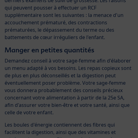
derniers examens de suivi de grossesse. Les raisons
qui peuvent pousser à effectuer un RCF
supplémentaire sont les suivantes : la menace d'un
accouchement prématuré, des contractions
prématurées, le dépassement du terme ou des
battements de cœur irréguliers de l'enfant.
Manger en petites quantités
Demandez conseil à votre sage-femme afin d'élaborer
un menu adapté à vos besoins. Les repas copieux sont
de plus en plus déconseillés et la digestion peut
éventuellement poser problème. Votre sage-femme
vous donnera probablement des conseils précieux
concernant votre alimentation à partir de la 25e SA,
afin d'assurer votre bien-être et votre santé, ainsi que
celle de votre enfant.
Les boules d'énergie contiennent des fibres qui
facilitent la digestion, ainsi que des vitamines et