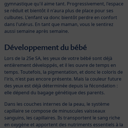
gymnastique qu'il aime tant. Progressivement, l'espace
se réduit et bientôt il n'aura plus de place pour ses
culbutes. L'enfant va donc bientôt perdre en confort
dans l'utérus. En tant que maman, vous le sentirez
aussi semaine après semaine.
Développement du bébé
Lors de la 25e SA, les yeux de votre bébé sont déjà
entièrement développés, et il les ouvre de temps en
temps. Toutefois, la pigmentation, et donc le coloris de
l'iris, n'est pas encore présente. Mais la couleur future
des yeux est déjà déterminée depuis la fécondation :
elle dépend du bagage génétique des parents.
Dans les couches internes de la peau, le système
capillaire se compose de minuscules vaisseaux
sanguins, les capillaires. Ils transportent le sang riche
en oxygène et apportent des nutriments essentiels à la