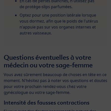
En cas de pertes blanches, n'utilisez pas
de protège-slips parfumées.
Optez pour une position latérale lorsque
vous dormez, afin que le poids de l'utérus
n'appuie pas sur vos organes internes et
autres vaisseaux.
Questions éventuelles à votre
médecin ou votre sage-femme
Vous avez sûrement beaucoup de choses en tête en ce
moment. N'hésitez pas à noter vos questions et doutes
pour votre prochain rendez-vous chez votre
gynécologue ou votre sage-femme.
Intensité des fausses contractions