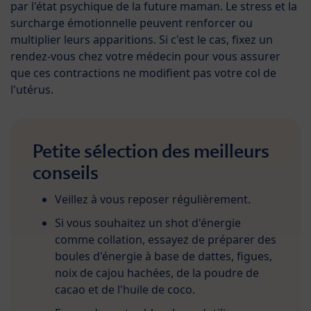
par l'état psychique de la future maman. Le stress et la
surcharge émotionnelle peuvent renforcer ou
multiplier leurs apparitions. Si c'est le cas, fixez un
rendez-vous chez votre médecin pour vous assurer
que ces contractions ne modifient pas votre col de
l'utérus.
Petite sélection des meilleurs
conseils
Veillez à vous reposer régulièrement.
Si vous souhaitez un shot d'énergie
comme collation, essayez de préparer des
boules d'énergie à base de dattes, figues,
noix de cajou hachées, de la poudre de
cacao et de l'huile de coco.