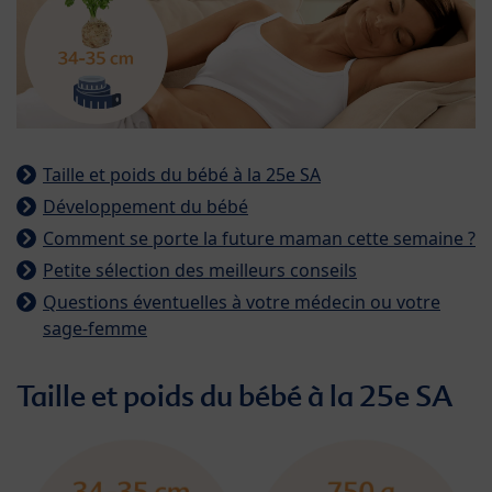
Taille et poids du bébé à la 25e SA
Développement du bébé
Comment se porte la future maman cette semaine ?
Petite sélection des meilleurs conseils
Questions éventuelles à votre médecin ou votre
sage-femme
Taille et poids du bébé à la 25e SA