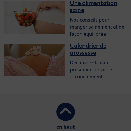
Une alimentation
saine
Nos conseils pour
manger sainement et de
façon équilibrée
Calendrier de
grossesse
Découvrez la date
présumée de votre
accouchement
en haut