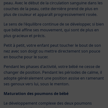
peau. Avec le début de la circulation sanguine dans les
couches de la peau, cette dernière prend de plus en
plus de couleur et apparaît progressivement rosée.
Le sens de l'équilibre continue de se développer, si bien
que bébé affine ses mouvement, qui sont de plus en
plus gracieux et précis.
Petit à petit, votre enfant peut toucher le bout de son
nez avec son doigt ou mettre directement son pouce
en bouche pour le sucer.
Pendant les phases d'activité, votre bébé ne cesse de
changer de position. Pendant les périodes de calme, il
adopte généralement une position assise en ramenant
ses genoux vers lui, sous le menton.
Maturation des poumons de bébé
Le développement complexe des deux poumons