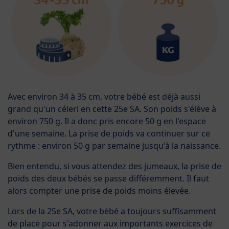
Avec environ 34 à 35 cm, votre bébé est déjà aussi
grand qu'un céleri en cette 25e SA. Son poids s'élève à
environ 750 g. Il a donc pris encore 50 g en l'espace
d'une semaine. La prise de poids va continuer sur ce
rythme : environ 50 g par semaine jusqu'à la naissance.
Bien entendu, si vous attendez des jumeaux, la prise de
poids des deux bébés se passe différemment. Il faut
alors compter une prise de poids moins élevée.
Lors de la 25e SA, votre bébé a toujours suffisamment
de place pour s'adonner aux importants exercices de