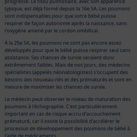
progresse. Le tissu pulmonaire, avec son apparence
typique, est déjà formé depuis la 16e SA. Les poumons
sont indispensables pour que votre bébé puisse
respirer de façon autonome après la naissance, sans
l'oxygène amené par le cordon ombilical.
À la 25e SA, les poumons ne sont pas encore assez
développés pour que le bébé puisse respirer seul sans
assistance. Ses chances de survie seraient donc
extrêmement faibles. Mais de nos jours, des médecins
spécialistes (appelés néonatologistes) s'occupent des
besoins des nouveau-nés et des prématurés et sont en
mesure de maximiser les chances de survie.
Le médecin peut observer le niveau de maturation des
poumons à l'échographie. C'est particulièrement
important en cas de risque accru d'accouchement
prématuré, car il existe la possibilité d'accélérer le
processus de développement des poumons de bébé à
l'aide de médicaments.